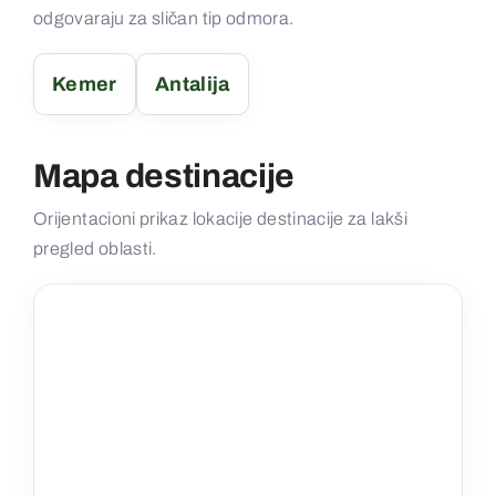
odgovaraju za sličan tip odmora.
Kemer
Antalija
Mapa destinacije
Orijentacioni prikaz lokacije destinacije za lakši
pregled oblasti.