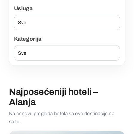
Usluga
Kategorija
Najposećeniji hoteli –
Alanja
Na osnovu pregleda hotela sa ove destinacije na
sajtu.