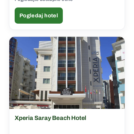
Pogledaj hotel
Xperia Saray Beach Hotel