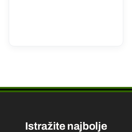
Istražite najbolje