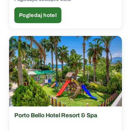
Pogledaj hotel
Porto Bello Hotel Resort & Spa