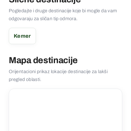
Pogledajte i druge destinacije koje bi mogle da vam
odgovaraju za sličan tip odmora.
Kemer
Mapa destinacije
Orijentacioni prikaz lokacije destinacije za lakši
pregled oblasti.