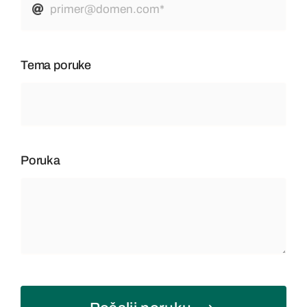
Tema poruke
Poruka