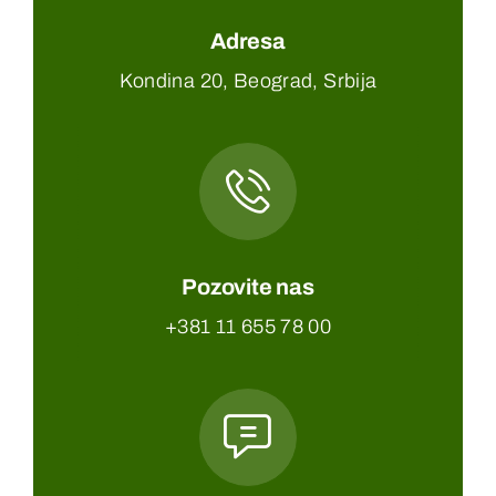
Kontakt
Adresa
Kondina 20, Beograd, Srbija
Pozovite nas
+381 11 655 78 00