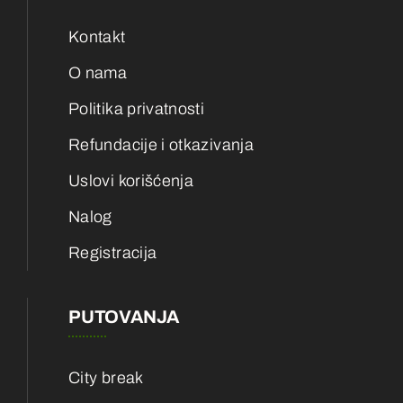
Kontakt
O nama
Politika privatnosti
Refundacije i otkazivanja
Uslovi korišćenja
Nalog
Registracija
PUTOVANJA
City break