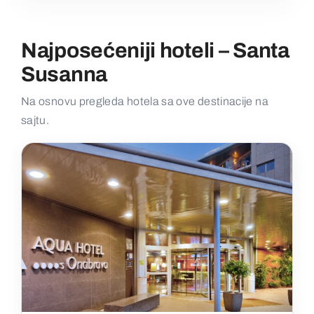
Najposećeniji hoteli – Santa
Susanna
Na osnovu pregleda hotela sa ove destinacije na
sajtu.