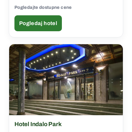
Pogledajte dostupne cene
Pogledaj hotel
Hotel Indalo Park