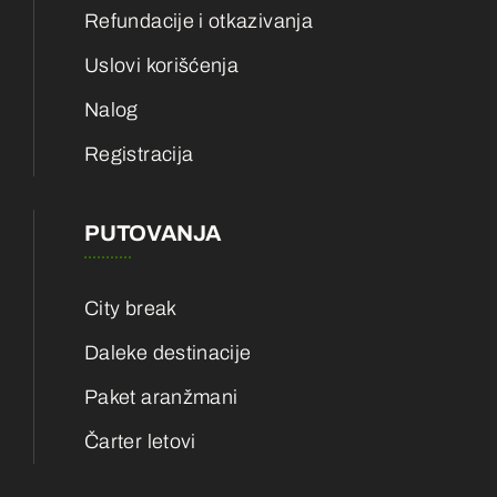
Refundacije i otkazivanja
Uslovi korišćenja
Nalog
Registracija
PUTOVANJA
City break
Daleke destinacije
Paket aranžmani
Čarter letovi