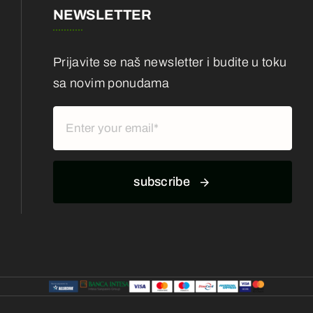
NEWSLETTER
Prijavite se naš newsletter i budite u toku
sa novim ponudama
subscribe