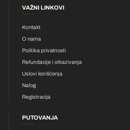
VAŽNI LINKOVI
Kontakt
O nama
Politika privatnosti
Refundacije i otkazivanja
Uslovi korišćenja
Nalog
Registracija
PUTOVANJA