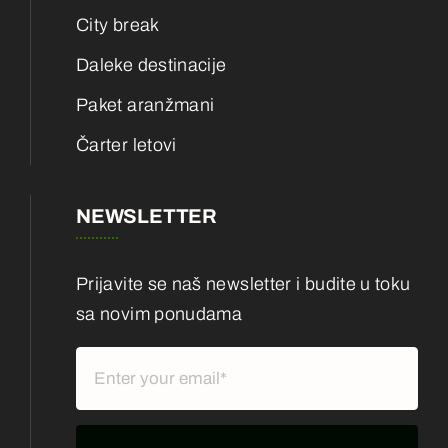
City break
Daleke destinacije
Paket aranžmani
Čarter letovi
NEWSLETTER
Prijavite se naš newsletter i budite u toku
sa novim ponudama