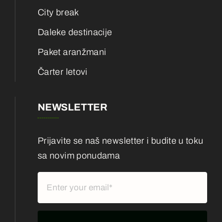
City break
Daleke destinacije
Paket aranžmani
Čarter letovi
NEWSLETTER
Prijavite se naš newsletter i budite u toku
sa novim ponudama