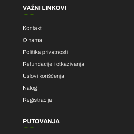
VAŽNI LINKOVI
Kontakt
O nama
Politika privatnosti
Refundacije i otkazivanja
Uslovi korišćenja
Nalog
Registracija
PUTOVANJA