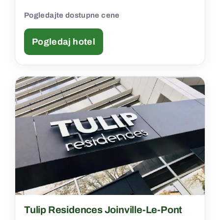
Pogledajte dostupne cene
Pogledaj hotel
Tulip Residences Joinville-Le-Pont