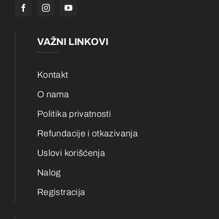
VAŽNI LINKOVI
Kontakt
O nama
Politika privatnosti
Refundacije i otkazivanja
Uslovi korišćenja
Nalog
Registracija